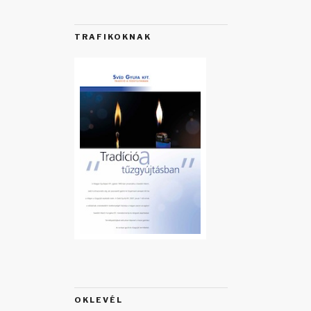
TRAFIKOKNAK
OKLEVÉL