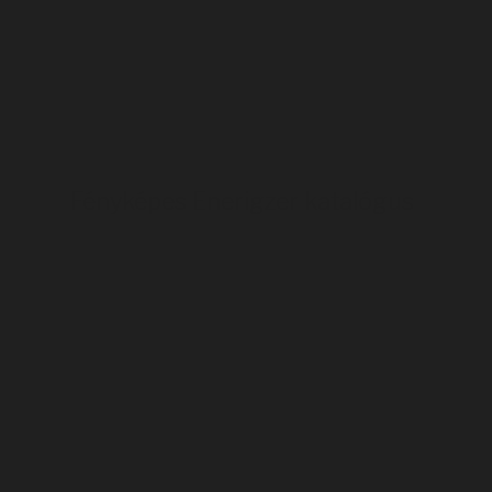
Fényképes Enerigzer katalógus