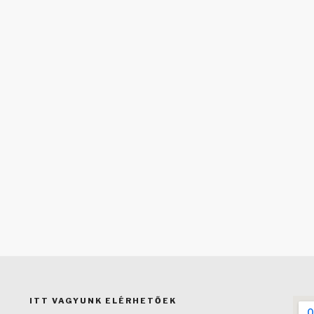
ITT VAGYUNK ELÉRHETŐEK